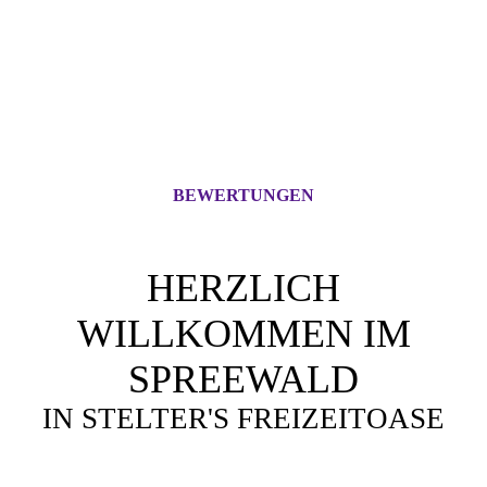
BEWERTUNGEN
HERZLICH
WILLKOMMEN IM
SPREEWALD
IN STELTER'S FREIZEITOASE