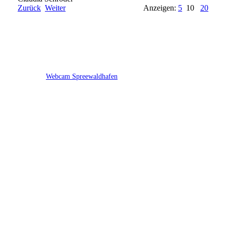
Zurück
Weiter
Anzeigen:
5
10
20
Webcam Spreewaldhafen